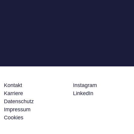
Arbeiten und Tipps zu
Rahmenbedingungen
Kontakt
Instagram
Karriere
LinkedIn
Datenschutz
Impressum
Cookies