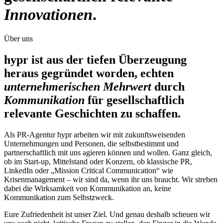
Innovationen
.
Über uns
hypr ist aus der tiefen Überzeugung
heraus gegründet worden, echten
unternehmerischen Mehrwert
durch
Kommunikation
für gesellschaftlich
relevante Geschichten zu schaffen.
Als PR-Agentur hypr arbeiten wir mit zukunftsweisenden
Unternehmungen und Personen, die selbstbestimmt und
partnerschaftlich mit uns agieren können und wollen. Ganz gleich,
ob im Start-up, Mittelstand oder Konzern, ob klassische PR,
LinkedIn oder „Mission Critical Communication“ wie
Krisenmanagement – wir sind da, wenn ihr uns braucht. Wir streben
dabei die Wirksamkeit von Kommunikation an, keine
Kommunikation zum Selbstzweck.
Eure Zufriedenheit ist unser Ziel. Und genau deshalb scheuen wir