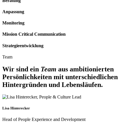
Beratung
Anpassung
Monitoring
Mission Critical Communication
Strategieentwicklung
Team
Wir sind ein
Team
aus ambitionierten
Persönlichkeiten mit unterschiedlichen
Hintergründen und Lebensläufen.
Lisa Hinterecker
Head of People Experience and Development