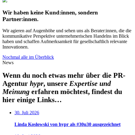
Wir haben keine Kund:innen, sondern
Partner:innen.
Wir agieren auf Augenhöhe und sehen uns als Berater:innen, die die
kommunikative Perspektive unternehmerischen Handelns im Blick
haben und schaffen Aufmerksamkeit für gesellschaftlich relevante
Innovationen.
Nochmal alle im Überblick
News
Wenn du noch etwas mehr über die PR-
Agentur
hypr
, unsere
Expertise und
Meinung
erfahren möchtest, findest du
hier einige Links…
30. Juli 2026
Linda Koslowski von hypr als #30u30 ausgezeichnet