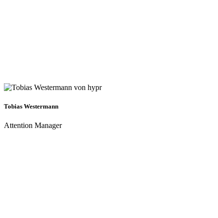
Tobias Westermann
Attention Manager