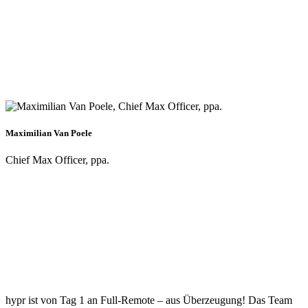
Maximilian Van Poele
Chief Max Officer, ppa.
hypr ist von Tag 1 an Full-Remote – aus Überzeugung! Das Team