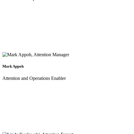
Mark Appoh
Attention and Operations Enabler