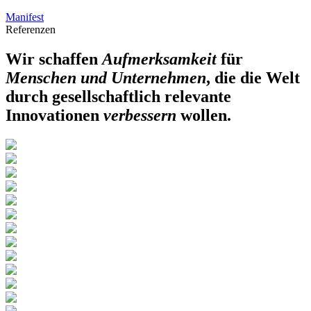
Manifest
Referenzen
Wir schaffen
Aufmerksamkeit
für
Menschen und Unternehmen
, die die Welt
durch gesellschaftlich relevante
Innovationen
verbessern
wollen.