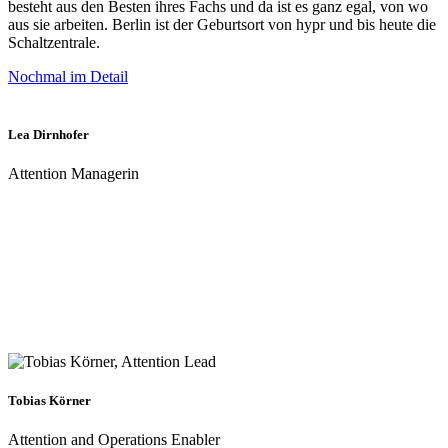
besteht aus den Besten ihres Fachs und da ist es ganz egal, von wo
aus sie arbeiten. Berlin ist der Geburtsort von hypr und bis heute die
Schaltzentrale.
Nochmal im Detail
Lea Dirnhofer
Attention Managerin
Tobias Körner
Attention and Operations Enabler