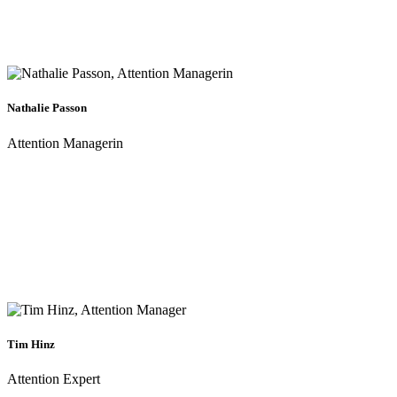
Nathalie Passon
Attention Managerin
Tim Hinz
Attention Expert