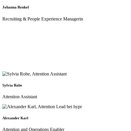
Johanna Renkel
Recruiting & People Experience Managerin
Sylvia Robe
Attention Assistant
Alexander Karl
Attention and Operations Enabler