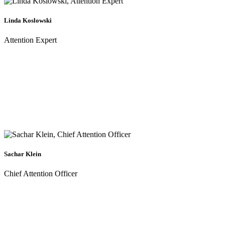
Linda Koslowski
Attention Expert
Sachar Klein
Chief Attention Officer