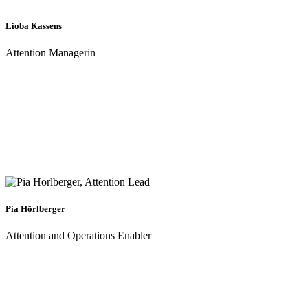
Lioba Kassens
Attention Managerin
Pia Hörlberger
Attention and Operations Enabler