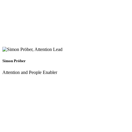
Simon Pröber
Attention and People Enabler