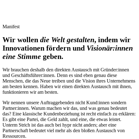
Manifest
Wir wollen
die Welt gestalten
, indem wir
Innovationen fördern und
Visionär:innen
eine Stimme
geben.
Wir brauchen deshalb den direkten Austausch mit Gründer:innen
und Geschäftsführer:innen. Denn es sind eben genau diese
Menschen, die das Neue treiben und die Vision ihres Unternehmens
am besten kennen. Haben wir einen direkten Austausch mit ihnen,
funktionieren wir am besten.
Wir nennen unsere Auftraggebenden nicht Kund:innen sondern
Partner:innen. Warum machen wir das, und was genau bedeutet
das? Eine klassische Kundenbeziehung ist recht einfach zu erklären:
Es gibt eine Partei, die Geld zahlt, und eine, die etwas leistet.
Unterm Strich ist das auch bei hypr nicht anders; aber eine
Partnerschaft bedeutet viel mehr als den bloßen Austausch von
Ressourcen.