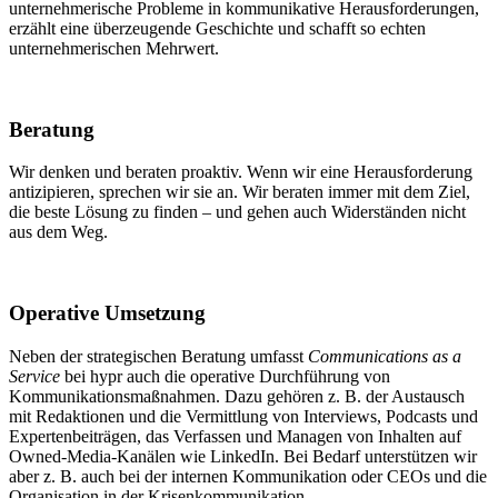
unternehmerische Probleme in kommunikative Herausforderungen,
erzählt eine überzeugende Geschichte und schafft so echten
unternehmerischen Mehrwert.
Beratung
Wir denken und beraten proaktiv. Wenn wir eine Herausforderung
antizipieren, sprechen wir sie an. Wir beraten immer mit dem Ziel,
die beste Lösung zu finden – und gehen auch Widerständen nicht
aus dem Weg.
Operative Umsetzung
Neben der strategischen Beratung umfasst
Communications as a
Service
bei hypr auch die operative Durchführung von
Kommunikationsmaßnahmen. Dazu gehören z. B. der Austausch
mit Redaktionen und die Vermittlung von Interviews, Podcasts und
Expertenbeiträgen, das Verfassen und Managen von Inhalten auf
Owned-Media-Kanälen wie LinkedIn. Bei Bedarf unterstützen wir
aber z. B. auch bei der internen Kommunikation oder CEOs und die
Organisation in der Krisenkommunikation.