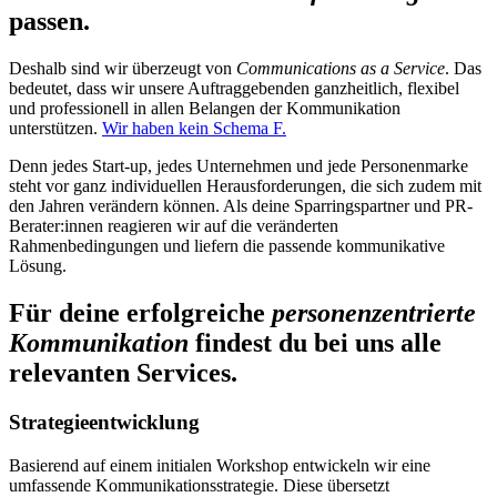
passen.
Deshalb sind wir überzeugt von
Communications as a Service
. Das
bedeutet, dass wir unsere Auftraggebenden ganzheitlich, flexibel
und professionell in allen Belangen der Kommunikation
unterstützen.
Wir haben kein Schema F.
Denn jedes Start-up, jedes Unternehmen und jede Personenmarke
steht vor ganz individuellen Herausforderungen, die sich zudem mit
den Jahren verändern können. Als deine Sparringspartner und PR-
Berater:innen reagieren wir auf die veränderten
Rahmenbedingungen und liefern die passende kommunikative
Lösung.
Für deine erfolgreiche
personenzentrierte
Kommunikation
findest du bei uns alle
relevanten Services.
Strategieentwicklung
Basierend auf einem initialen Workshop entwickeln wir eine
umfassende Kommunikationsstrategie. Diese übersetzt