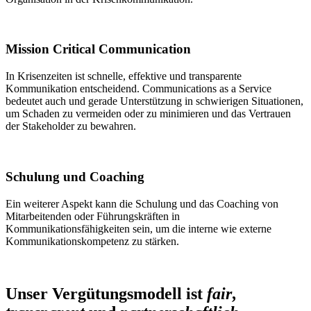
Mission Critical Communication
In Krisenzeiten ist schnelle, effektive und transparente
Kommunikation entscheidend. Communications as a Service
bedeutet auch und gerade Unterstützung in schwierigen Situationen,
um Schaden zu vermeiden oder zu minimieren und das Vertrauen
der Stakeholder zu bewahren.
Schulung und Coaching
Ein weiterer Aspekt kann die Schulung und das Coaching von
Mitarbeitenden oder Führungskräften in
Kommunikationsfähigkeiten sein, um die interne wie externe
Kommunikationskompetenz zu stärken.
Unser Vergütungsmodell ist
fair
,