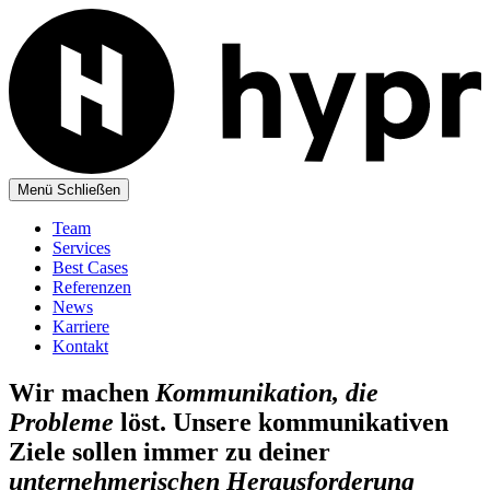
Menü
Schließen
Team
Services
Best Cases
Referenzen
News
Karriere
Kontakt
Wir machen
Kommunikation, die
Probleme
löst. Unsere kommunikativen
Ziele sollen immer zu deiner
unternehmerischen Herausforderung