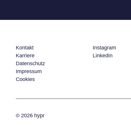
Kontakt
Instagram
Karriere
LinkedIn
Datenschutz
Impressum
Cookies
© 2026 hypr