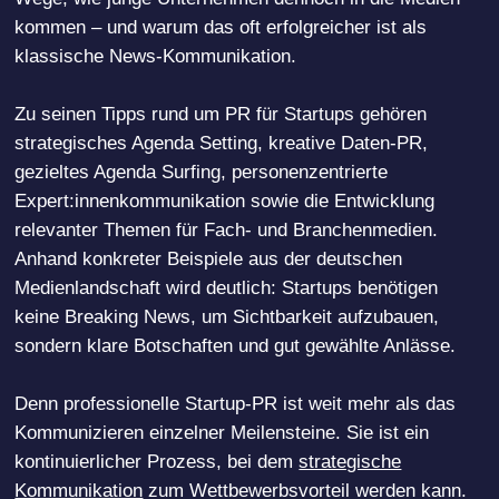
kommen – und warum das oft erfolgreicher ist als
klassische News-Kommunikation.
Zu seinen Tipps rund um PR für Startups gehören
strategisches Agenda Setting, kreative Daten-PR,
gezieltes Agenda Surfing, personenzentrierte
Expert:innenkommunikation sowie die Entwicklung
relevanter Themen für Fach- und Branchenmedien.
Anhand konkreter Beispiele aus der deutschen
Medienlandschaft wird deutlich: Startups benötigen
keine Breaking News, um Sichtbarkeit aufzubauen,
sondern klare Botschaften und gut gewählte Anlässe.
Denn professionelle Startup-PR ist weit mehr als das
Kommunizieren einzelner Meilensteine. Sie ist ein
kontinuierlicher Prozess, bei dem
strategische
Kommunikation
zum Wettbewerbsvorteil werden kann.