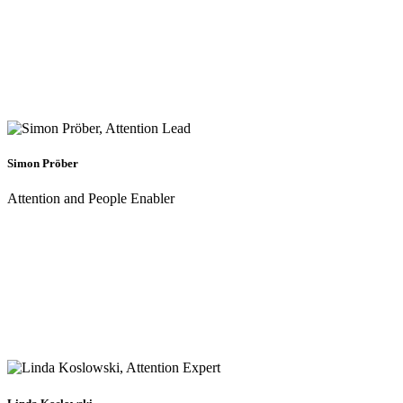
Simon Pröber
Attention and People Enabler