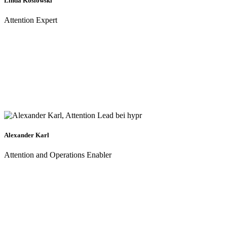
Linda Koslowski
Attention Expert
Alexander Karl
Attention and Operations Enabler