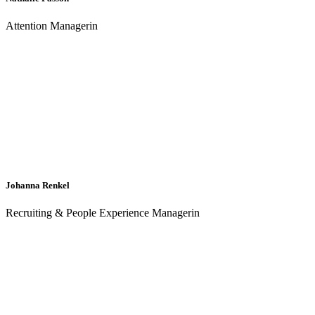
Attention Managerin
Johanna Renkel
Recruiting & People Experience Managerin