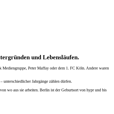
ntergründen und Lebensläufen.
ack Mediengruppe, Peter Maffay oder dem 1. FC Köln. Andere waren
 – unterschiedlicher Jahrgänge zählen dürfen.
on wo aus sie arbeiten. Berlin ist der Geburtsort von hypr und bis