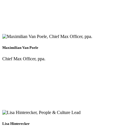
Maximilian Van Poele
Chief Max Officer, ppa.
Lisa Hinterecker