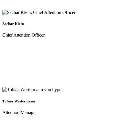
Sachar Klein
Chief Attention Officer
Tobias Westermann
Attention Manager