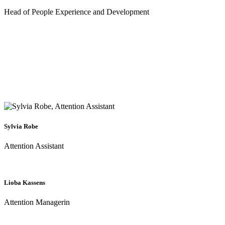
Head of People Experience and Development
Sylvia Robe
Attention Assistant
Lioba Kassens
Attention Managerin