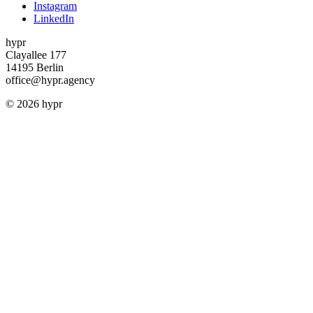
Instagram
LinkedIn
hypr
Clayallee 177
14195 Berlin
office@hypr.agency
© 2026 hypr