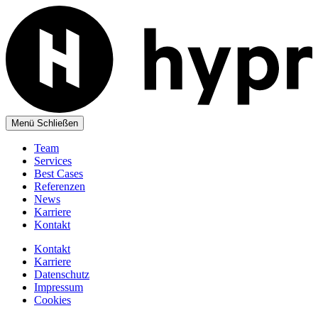
Menü
Schließen
Team
Services
Best Cases
Referenzen
News
Karriere
Kontakt
Kontakt
Karriere
Datenschutz
Impressum
Cookies